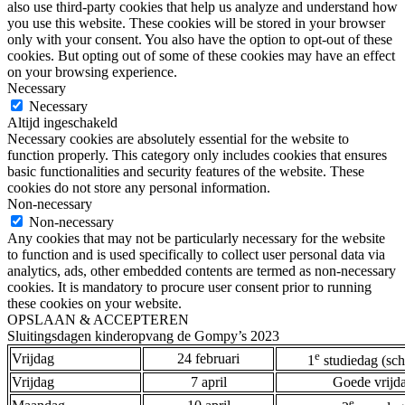
also use third-party cookies that help us analyze and understand how
you use this website. These cookies will be stored in your browser
only with your consent. You also have the option to opt-out of these
cookies. But opting out of some of these cookies may have an effect
on your browsing experience.
Necessary
Necessary
Altijd ingeschakeld
Necessary cookies are absolutely essential for the website to
function properly. This category only includes cookies that ensures
basic functionalities and security features of the website. These
cookies do not store any personal information.
Non-necessary
Non-necessary
Any cookies that may not be particularly necessary for the website
to function and is used specifically to collect user personal data via
analytics, ads, other embedded contents are termed as non-necessary
cookies. It is mandatory to procure user consent prior to running
these cookies on your website.
OPSLAAN & ACCEPTEREN
Sluitingsdagen kinderopvang de Gompy’s 2023
e
Vrijdag
24 februari
1
studiedag (sch
Vrijdag
7 april
Goede vrijd
e