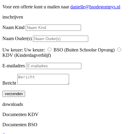
Voor een offerte kunt u mailen naar
danielle@bsodegompys.nl
inschrijven
Naam Kind
Naam Ouder(s)
Uw keuze:
Uw keuze:
BSO (Buiten Schoolse Opvang)
KDV (Kinderdagverblijf)
E-mailadres
Bericht
verzenden
downloads
Documenten KDV
Documenten BSO