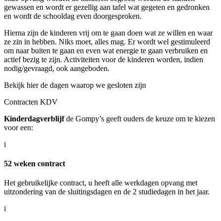
gewassen en wordt er gezellig aan tafel wat gegeten en gedronken
en wordt de schooldag even doorgesproken.
Hierna zijn de kinderen vrij om te gaan doen wat ze willen en waar
ze zin in hebben. Niks moet, alles mag. Er wordt wel gestimuleerd
om naar buiten te gaan en even wat energie te gaan verbruiken en
actief bezig te zijn. Activiteiten voor de kinderen worden, indien
nodig/gevraagd, ook aangeboden.
Bekijk hier de dagen waarop we gesloten zijn
Contracten KDV
Kinderdagverblijf
de Gompy’s geeft ouders de keuze om te kiezen
voor een:
i
52 weken contract
Het gebruikelijke contract, u heeft alle werkdagen opvang met
uitzondering van de sluitingsdagen en de 2 studiedagen in het jaar.
i