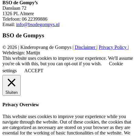
BSO de Gompy’s
Danslaan 72
1326 PL Almere
Telefoon: 06 22399886
Email:
info@bsodegompys.nl
BSO de Gompys
© 2026 | Kinderopvang de Gompys |
Disclaimer
|
Privacy Policy
|
Webdesign: Martijn
This website uses cookies to improve your experience. We'll assume
you're ok with this, but you can opt-out if you wish.
Cookie
settings
ACCEPT
Sluiten
Privacy Overview
This website uses cookies to improve your experience while you
navigate through the website. Out of these cookies, the cookies that
are categorized as necessary are stored on your browser as they are
essential for the working of basic functionalities of the website. We