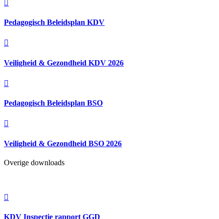

Pedagogisch Beleidsplan KDV

Veiligheid & Gezondheid KDV 2026

Pedagogisch Beleidsplan BSO

Veiligheid & Gezondheid BSO 2026
Overige downloads

KDV Inspectie rapport GGD