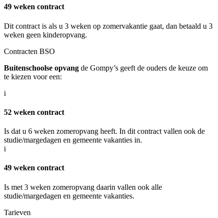
49 weken contract
Dit contract is als u 3 weken op zomervakantie gaat, dan betaald u 3
weken geen kinderopvang.
Contracten BSO
Buitenschoolse opvang
de Gompy’s geeft de ouders de keuze om
te kiezen voor een:
i
52 weken contract
Is dat u 6 weken zomeropvang heeft. In dit contract vallen ook de
studie/margedagen en gemeente vakanties in.
i
49 weken contract
Is met 3 weken zomeropvang daarin vallen ook alle
studie/margedagen en gemeente vakanties.
Tarieven